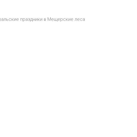
ральские праздники в Мещерские леса