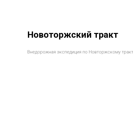
Новоторжский тракт
Внедорожная экспедиция по Новторжскому тракт