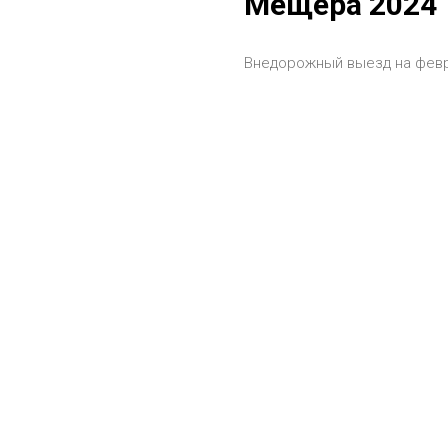
Мещера 2024
Внедорожный выезд на фев