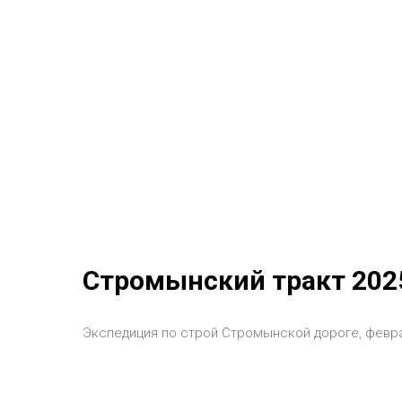
Стромынский тракт 202
Экспедиция по строй Стромынской дороге, февр