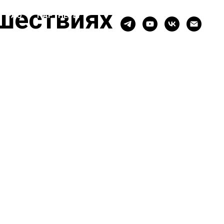
шествиях
FAQ
ПАРТНЕРЫ