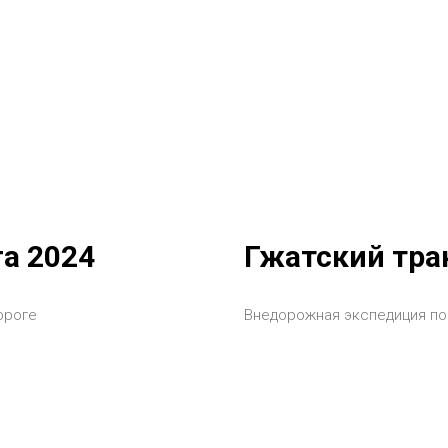
а 2024
Гжатский тра
ороге
Внедорожная экспедиция по