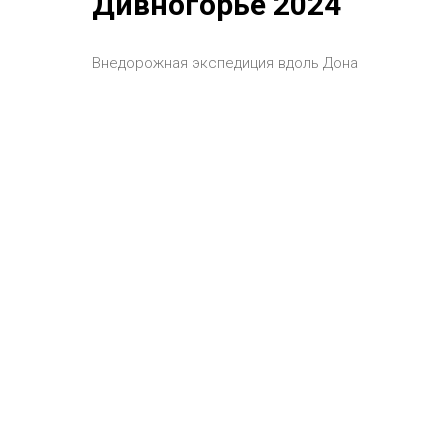
Дивногорье 2024
Внедорожная экспедиция вдоль Дона