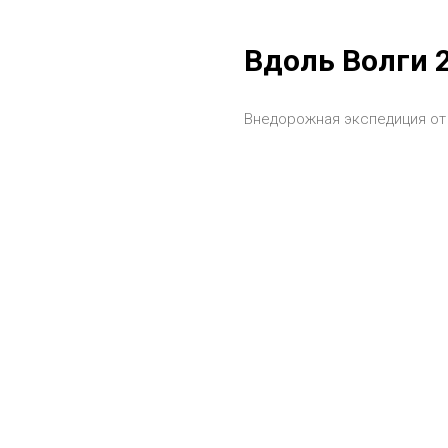
Вдоль Волги 
Внедорожная экспедиция от 