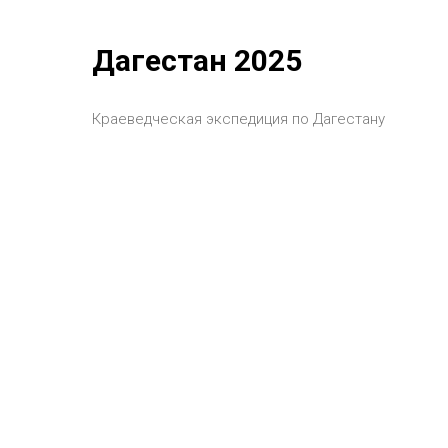
Дагестан 2025
Краеведческая экспедиция по Дагестану