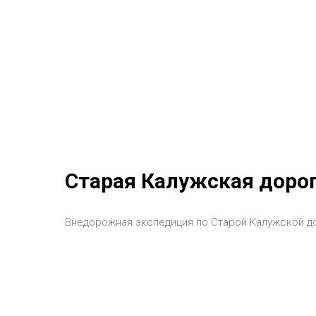
Старая Калужская дорог
Внедорожная экспедиция по Старой Калужской д