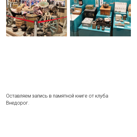
Оставляем запись в памятной книге от клуба
Внедорог.