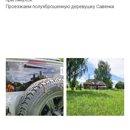
Проезжаем полузброшенную деревушку Савенки.