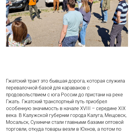
Гжатский тракт это бывшая дорога, которая служила
перевалочной базой для караванов с
продовольствием с юга России до пристани на реке
Гжать. Гжатский транспортный путь приобрел
особенную значимость в начале XVIII – середине XIX
века. В Калужской губернии города Калуга, Мещовск,
Мосальск, Сухиничи стали главными базами оптовой
торговли, откуда товары везли в Юхнов, а потом по