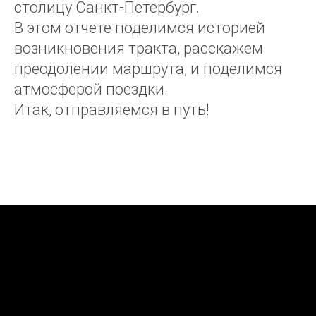
столицу Санкт-Петербург.
В этом отчете поделимся историей
возникновения тракта, расскажем
преодолении маршрута, и поделимся
атмосферой поездки.
Итак, отправляемся в путь!