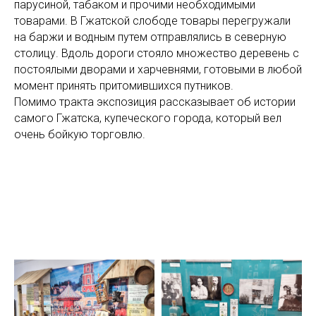
парусиной, табаком и прочими необходимыми
товарами. В Гжатской слободе товары перегружали
на баржи и водным путем отправлялись в северную
столицу. Вдоль дороги стояло множество деревень с
постоялыми дворами и харчевнями, готовыми в любой
момент принять притомившихся путников.
Помимо тракта экспозиция рассказывает об истории
самого Гжатска, купеческого города, который вел
очень бойкую торговлю.