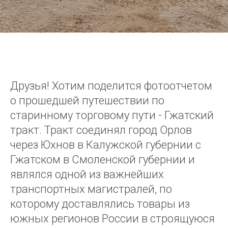
Друзья! Хотим поделится фотоотчетом
о прошедшей путешествии по
старинному торговому пути - Гжатский
тракт. Тракт соединял город Орлов
через Юхнов в Калужской губернии с
Гжатском в Смоленской губернии и
являлся одной из важнейших
транспортных магистралей, по
которому доставлялись товары из
южных регионов России в строящуюся