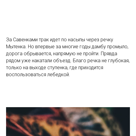
За Савенками трак идет по насыпы через речку
Мытенка. Но впервые за многие годы дамбу промыло,
дорога обрывается, напрямую не пройти. Прявда
рядом уже накатали объезд. Благо речка не глубокая,
только на выходе ступенка, где приходится
воспользоваться лебедкой.