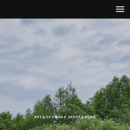
ВНЕДОРОЖНАЯ ЭКСПЕДИЦИЯ