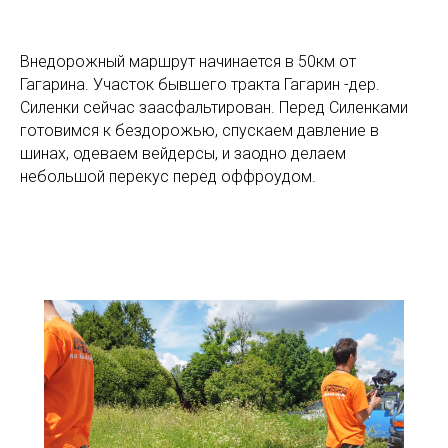
Внедорожный маршрут начинается в 50км от
Гагарина. Участок бывшего тракта Гагарин -дер.
Силенки сейчас заасфальтирован. Перед Силенками
готовимся к бездорожью, спускаем давление в
шинах, одеваем вейдерсы, и заодно делаем
небольшой перекус перед оффроудом.