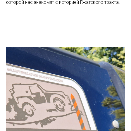
которой нас знакомят с историей Гжатского тракта.