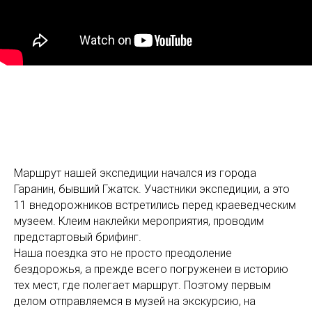
Маршрут нашей экспедиции начался из города
Гаранин, бывший Гжатск. Участники экспедиции, а это
11 внедорожников встретились перед краеведческим
музеем. Клеим наклейки мероприятия, проводим
предстартовый брифинг.
Наша поездка это не просто преодоление
бездорожья, а прежде всего погруженеи в историю
тех мест, где полегает маршрут. Поэтому первым
делом отправляемся в музей на экскурсию, на