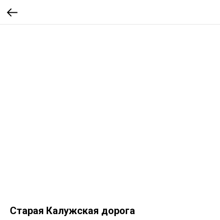
Старая Калужская дорога