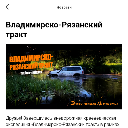
Новости
Владимирско-Рязанский
тракт
Друзья! Завершилась внедорожная краеведческая
экспедиция «Владимирско-Рязанский тракт» в рамках