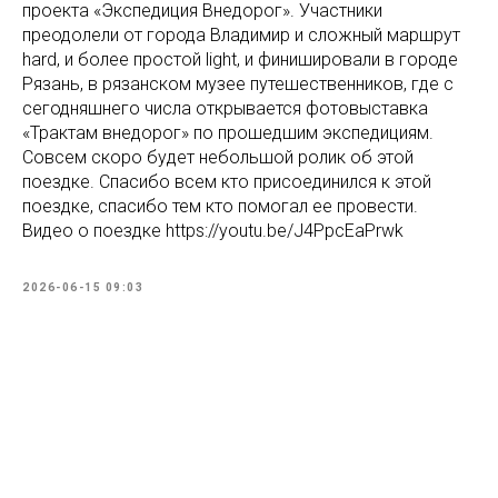
проекта «Экспедиция Внедорог». Участники
преодолели от города Владимир и сложный маршрут
hard, и более простой light, и финишировали в городе
Рязань, в рязанском музее путешественников, где с
сегодняшнего числа открывается фотовыставка
«Трактам внедорог» по прошедшим экспедициям.
Совсем скоро будет небольшой ролик об этой
поездке. Спасибо всем кто присоединился к этой
поездке, спасибо тем кто помогал ее провести.
Видео о поездке https://youtu.be/J4PpcEaPrwk
2026-06-15 09:03