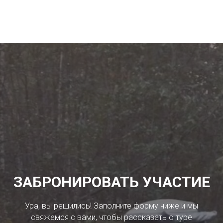
ЗАБРОНИРОВАТЬ УЧАСТИЕ
Ура, вы решились! Заполните форму ниже и мы
свяжемся с вами, чтобы рассказать о туре