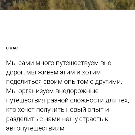
О НАС
Мы сами много путешествуем вне
дорог, мы живем этим и хотим
поделиться своим опытом с другими.
Мы организуем внедорожные
путешествия разной сложности для тех,
кто хочет получить новый опыт и
разделить с нами нашу страсть к
автопутешествиям.