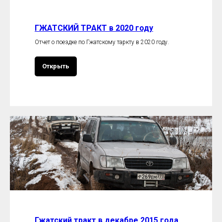
ГЖАТСКИЙ ТРАКТ в 2020 году
Отчет о поездке по Гжатскому таркту в 2020 году.
Открыть
Гжатский тракт в декабре 2015 года