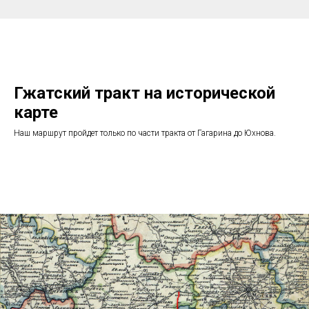
Гжатский тракт на исторической
карте
Наш маршрут пройдет только по части тракта от Гагарина до Юхнова.