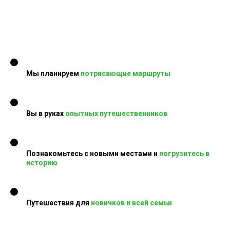
Мы планируем
потрясающие маршруты
Вы в руках
опытных путешественников
Познакомьтесь с новыми местами и
погрузитесь в
историю
Путешествия для
новичков и всей семьи