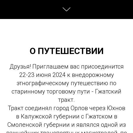
О ПУТЕШЕСТВИИ
Друзья! Приглашаем вас присоединится
22-23 июня 2024 к внедорожному
этнографическому путешествию по
старинному торговому пути - Гжатский
тракт.
Тракт соединял город Орлов через Юхнов
в Калужской губернии с Гжатском в
Смоленской губернии и являлся одной из