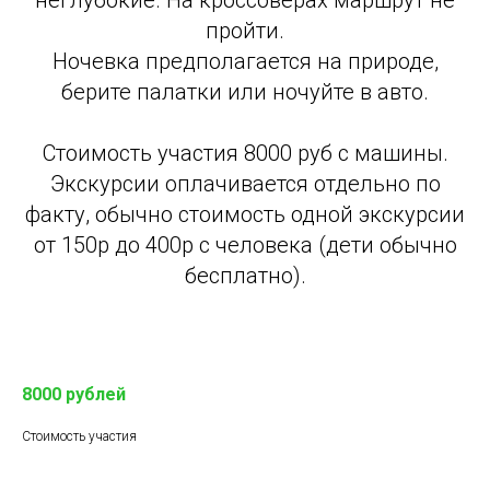
неглубокие. На кроссоверах маршрут не
пройти.
Ночевка предполагается на природе,
берите палатки или ночуйте в авто.
Стоимость участия 8000 руб с машины.
Экскурсии оплачивается отдельно по
факту, обычно стоимость одной экскурсии
от 150р до 400р с человека (дети обычно
бесплатно).
8000 рублей
Стоимость участия