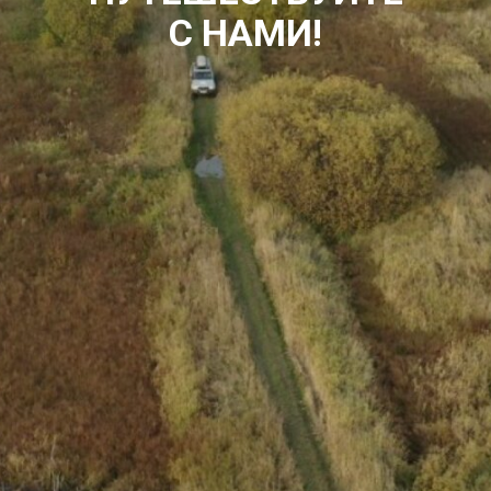
С НАМИ!