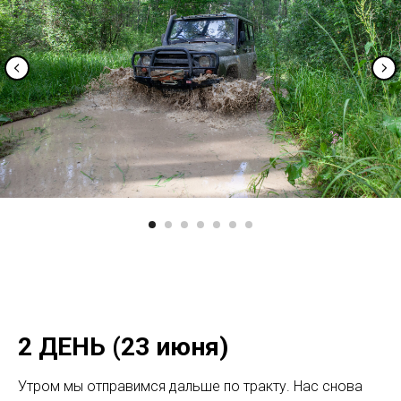
2 ДЕНЬ (23 июня)
Утром мы отправимся дальше по тракту. Нас снова