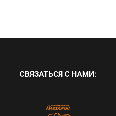
СВЯЗАТЬСЯ С НАМИ: