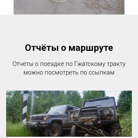
Отчёты о маршруте
Отчёты о поездке по Гжатскому тракту
можно посмотреть по ссылкам