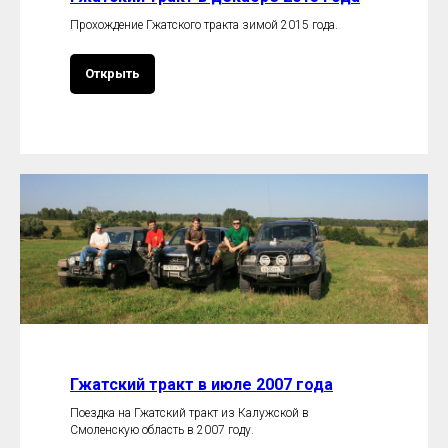
Прохождение Гжатского тракта зимой 2015 года.
Открыть
Гжатский тракт в июле 2007 года
Поездка на Гжатский тракт из Калужской в
Смоленскую область в 2007 году.