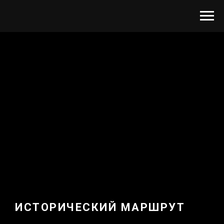
ИСТОРИЧЕСКИЙ МАРШРУТ