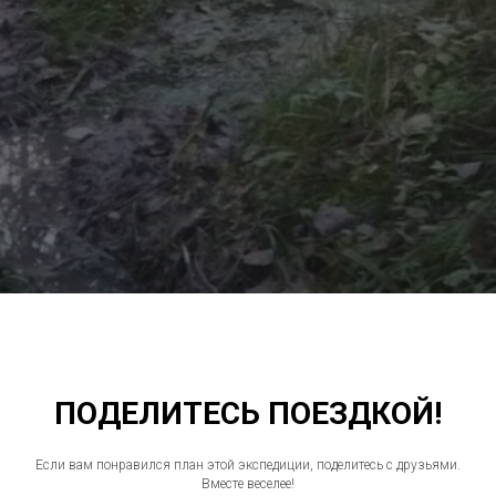
ПОДЕЛИТЕСЬ ПОЕЗДКОЙ!
Если вам понравился план этой экспедиции, поделитесь с друзьями.
Вместе веселее!