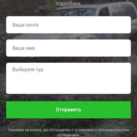
подробнее.
Отправить
Нажимая на кнопку, вы соглашаетесь с условиями и пользовательским
соглашением.