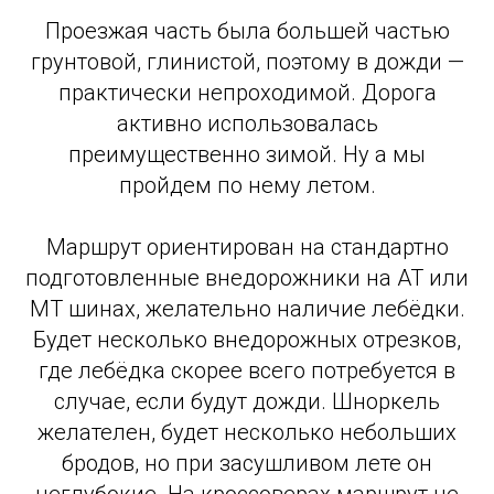
Проезжая часть была большей частью
грунтовой, глинистой, поэтому в дожди —
практически непроходимой. Дорога
активно использовалась
преимущественно зимой. Ну а мы
пройдем по нему летом.
Маршрут ориентирован на стандартно
подготовленные внедорожники на АТ или
МТ шинах, желательно наличие лебёдки.
Будет несколько внедорожных отрезков,
где лебёдка скорее всего потребуется в
случае, если будут дожди. Шноркель
желателен, будет несколько небольших
бродов, но при засушливом лете он