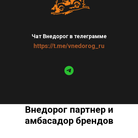
Чат Внедорог в телеграмме
https://t.me/vnedorog_ru
Внедорог партнер и
амбасадор брендов