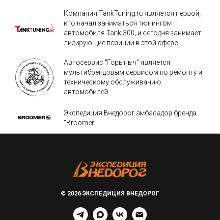
Компания TankTuning.ru является первой,
кто начал заниматься тюнингом
автомобиля Tank 300, и сегодня занимает
лидирующие позиции в этой сфере.
Автосервис "Горыныч" является
мультибрендовым сервисом по ремонту и
техническому обслуживанию
автомобилей.
Экспедиция Внедорог амбасадор бренда
"Broomer"
© 2026 ЭКСПЕДИЦИЯ ВНЕДОРОГ