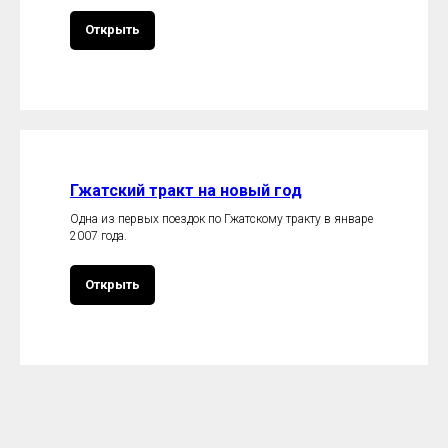
Открыть
Гжатский тракт на новый год
Одна из первых поездок по Гжатскому тракту в январе
2007 года.
Открыть