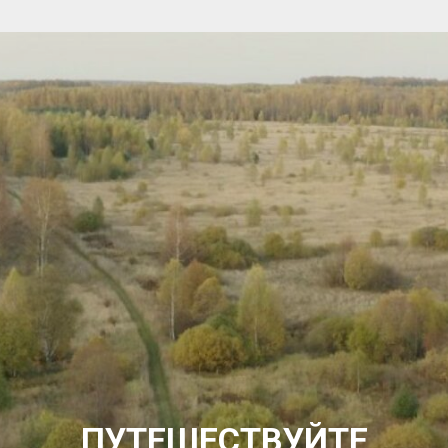
ПУТЕШЕСТВУЙТЕ