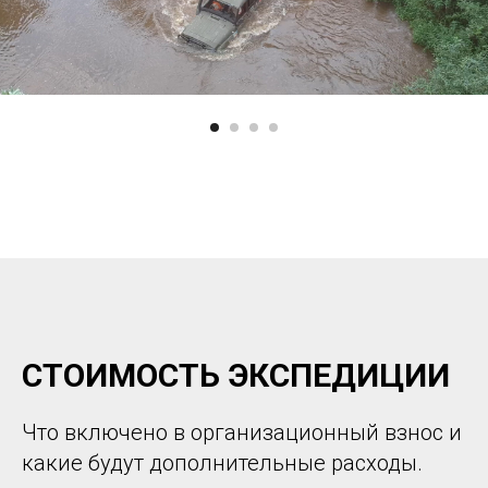
СТОИМОСТЬ ЭКСПЕДИЦИИ
Что включено в организационный взнос и
какие будут дополнительные расходы.