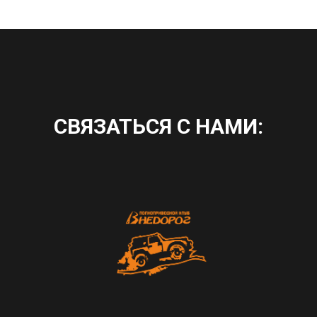
СВЯЗАТЬСЯ С НАМИ: