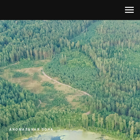
АНОМАЛЬНАЯ ЗОНА