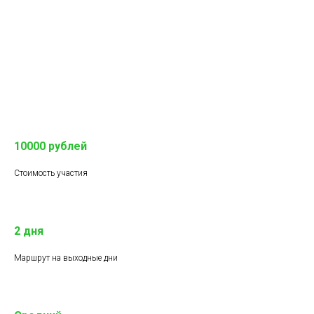
10000 рублей
Стоимость участия
2 дня
Маршрут на выходные дни