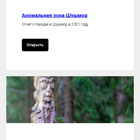
Аномальная зона Шушмор
Отчет о поездке в Шушмор в 2021 году.
Открыть