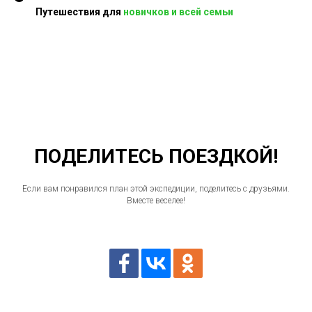
Путешествия для
новичков и всей семьи
ПОДЕЛИТЕСЬ ПОЕЗДКОЙ!
Если вам понравился план этой экспедиции, поделитесь с друзьями.
Вместе веселее!