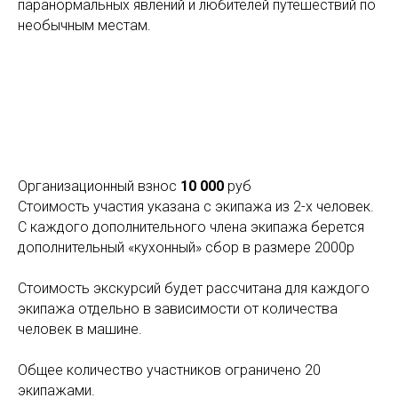
паранормальных явлений и любителей путешествий по
необычным местам.
Организационный взнос
10 000
руб
Стоимость участия указана с экипажа из 2-х человек.
С каждого дополнительного члена экипажа берется
дополнительный «кухонный» сбор в размере 2000р
Стоимость экскурсий будет рассчитана для каждого
экипажа отдельно в зависимости от количества
человек в машине.
Общее количество участников ограничено 20
экипажами.