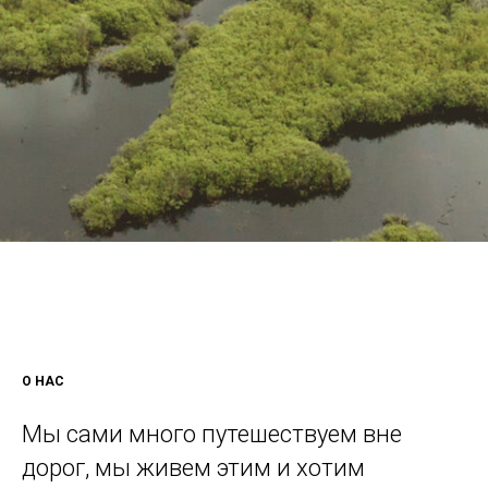
О НАС
Мы сами много путешествуем вне
дорог, мы живем этим и хотим