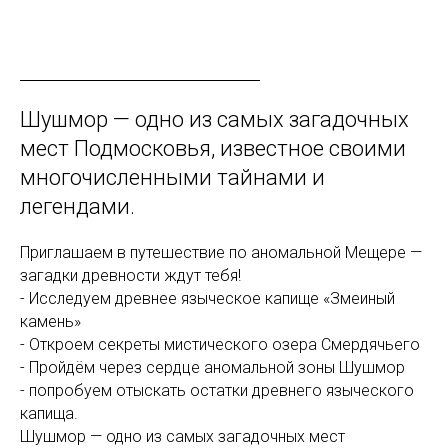
Шушмор — одно из самых загадочных
мест Подмосковья, известное своими
многочисленными тайнами и
легендами.
Приглашаем в путешествие по аномальной Мещере —
загадки древности ждут тебя!
- Исследуем древнее языческое капище «Змеиный
камень»
- Откроем секреты мистического озера Смердячьего
- Пройдём через сердце аномальной зоны Шушмор
- попробуем отыскать остатки древнего языческого
капища.
Шушмор — одно из самых загадочных мест