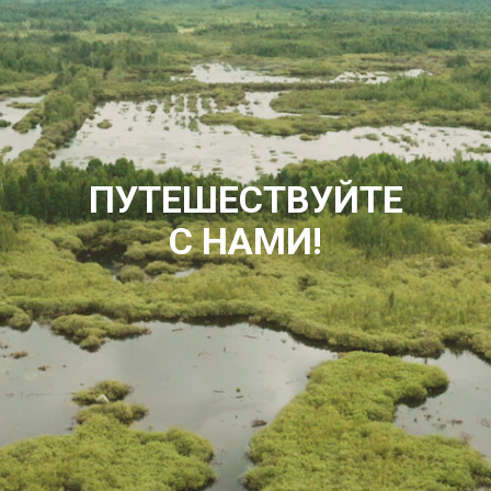
ПУТЕШЕСТВУЙТЕ
С НАМИ!