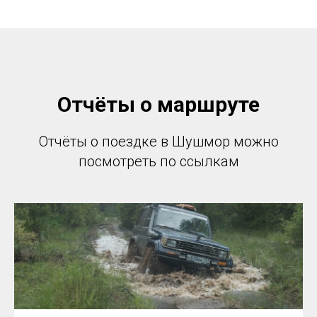
Отчёты о маршруте
Отчёты о поездке в Шушмор можно
посмотреть по ссылкам