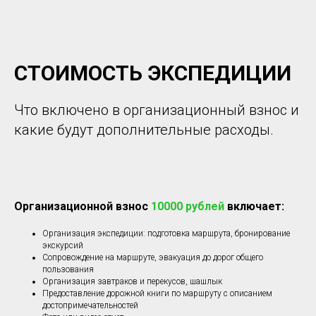
СТОИМОСТЬ ЭКСПЕДИЦИИ
Что включено в организационный взнос и
какие будут дополнительные расходы.
Организационной взнос
10000 рублей
включает:
Организация экспедиции: подготовка маршрута, бронирование
экскурсий
Сопровождение на маршруте, эвакуация до дорог общего
пользования
Организация завтраков и перекусов, шашлык
Предоставление дорожной книги по маршруту с описанием
достопримечательностей