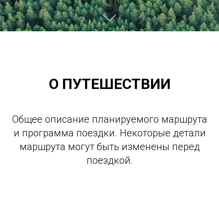
О ПУТЕШЕСТВИИ
Общее описание планируемого маршрута
и программа поездки. Некоторые детали
маршрута могут быть изменены перед
поездкой.