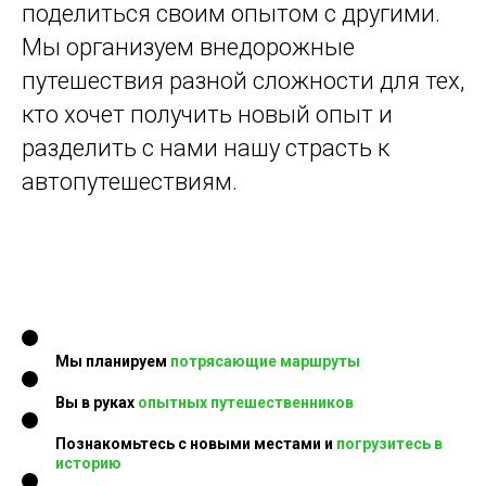
поделиться своим опытом с другими.
Мы организуем внедорожные
путешествия разной сложности для тех,
кто хочет получить новый опыт и
разделить с нами нашу страсть к
автопутешествиям.
Мы планируем
потрясающие маршруты
Вы в руках
опытных путешественников
Познакомьтесь с новыми местами и
погрузитесь в
историю