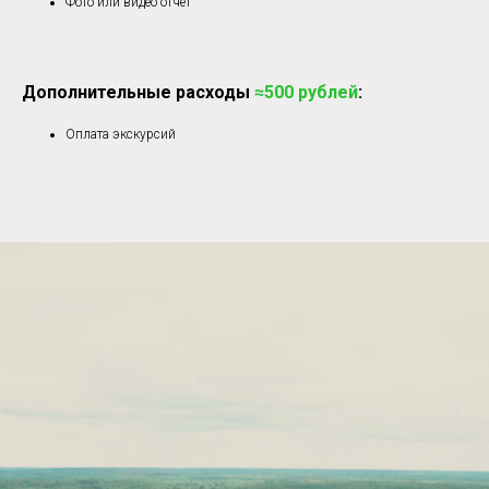
Фото или видео отчет
Дополнительные расходы
≈500 рублей
:
Оплата экскурсий