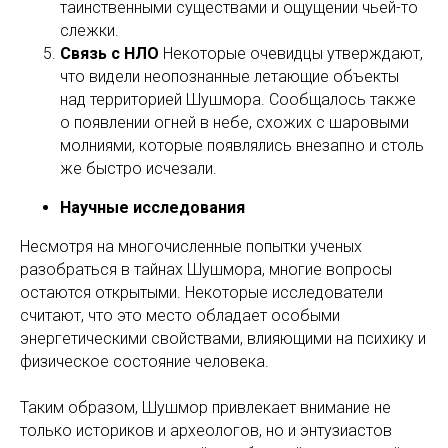
таинственными существами и ощущении чьей-то
слежки.
Связь с НЛО
Некоторые очевидцы утверждают,
что видели неопознанные летающие объекты
над территорией Шушмора. Сообщалось также
о появлении огней в небе, схожих с шаровыми
молниями, которые появлялись внезапно и столь
же быстро исчезали.
Научные исследования
Несмотря на многочисленные попытки ученых
разобраться в тайнах Шушмора, многие вопросы
остаются открытыми. Некоторые исследователи
считают, что это место обладает особыми
энергетическими свойствами, влияющими на психику и
физическое состояние человека.
Таким образом, Шушмор привлекает внимание не
только историков и археологов, но и энтузиастов