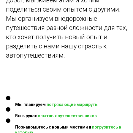
дорог, мы живем этим и хотим
поделиться своим опытом с другими.
Мы организуем внедорожные
путешествия разной сложности для тех,
кто хочет получить новый опыт и
разделить с нами нашу страсть к
автопутешествиям.
Мы планируем
потрясающие маршруты
Вы в руках
опытных путешественников
Познакомьтесь с новыми местами и
погрузитесь в
историю