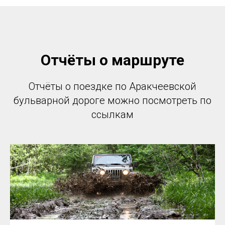
Отчёты о маршруте
Отчёты о поездке по Аракчеевской
бульварной дороге можно посмотреть по
ссылкам