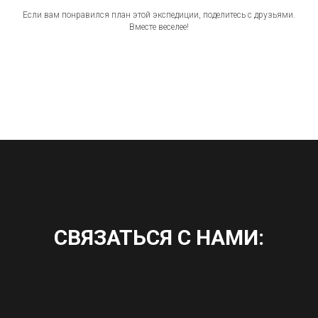
Если вам понравился план этой экспедиции, поделитесь с друзьями.
Вместе веселее!
СВЯЗАТЬСЯ С НАМИ: