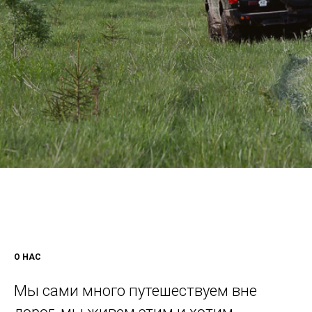
О НАС
Мы сами много путешествуем вне