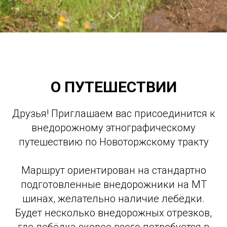
О ПУТЕШЕСТВИИ
Друзья! Приглашаем вас присоединится к
внедорожному этнографическому
путешествию по Новоторжскому тракту
Маршрут ориентирован на стандартно
подготовленные внедорожники на МТ
шинах, желательно наличие лебёдки.
Будет несколько внедорожных отрезков,