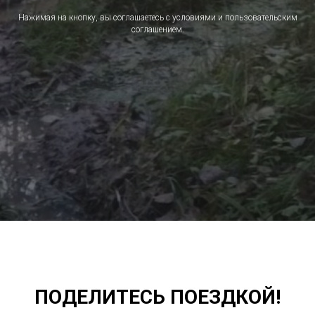
Нажимая на кнопку, вы соглашаетесь с условиями и пользовательским
соглашением.
ПОДЕЛИТЕСЬ ПОЕЗДКОЙ!