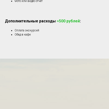
Фото или видео отчет
Дополнительные расходы
≈500 рублей
:
Оплата экскурсий
Обед в кафе