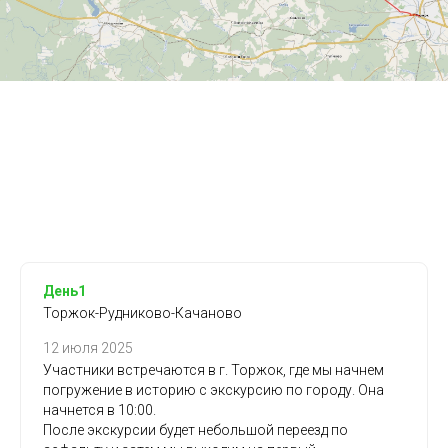
День1
Торжок-Рудниково-Качаново
12 июля 2025
Участники встречаются в г. Торжок, где мы начнем
погружение в историю с экскурсию по городу. Она
начнется в 10:00.
После экскурсии будет небольшой переезд по