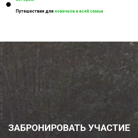
Путешествия для
новичков и всей семьи
ЗАБРОНИРОВАТЬ УЧАСТИЕ