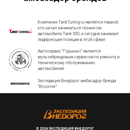
Компания TankTuning.ru является первой,
кто начал заниматься тюнингом
автомобиля Tank 300, и сегодня занимает
лидирующие позиции в этой сфере.
Автосервис "Горыныч" является
мультибрендовым сервисом по ремонту и
техническому обслуживанию
автомобилей.
Экспедиция Внедорог амбасадор бренда
"Broomer"
© 2026 ЭКСПЕДИЦИЯ ВНЕДОРОГ