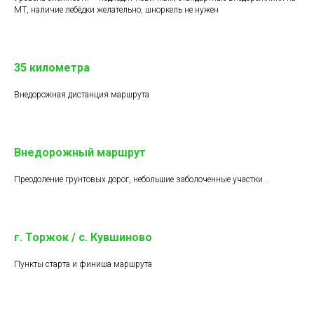
МТ, наличие лебёдки желательно, шноркель не нужен
35 километра
Внедорожная дистанция маршрута
Внедорожный маршрут
Преодоление грунтовых дорог, небольшие заболоченные участки. .
г. Торжок / с. Кувшиново
Пункты старта и финиша маршрута