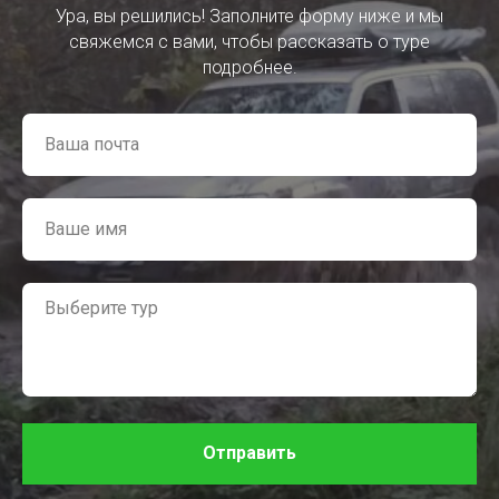
Ура, вы решились! Заполните форму ниже и мы
свяжемся с вами, чтобы рассказать о туре
подробнее.
Отправить