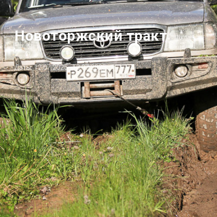
Новоторжский тракт
Даты: 12.07.2025–13.07.2025