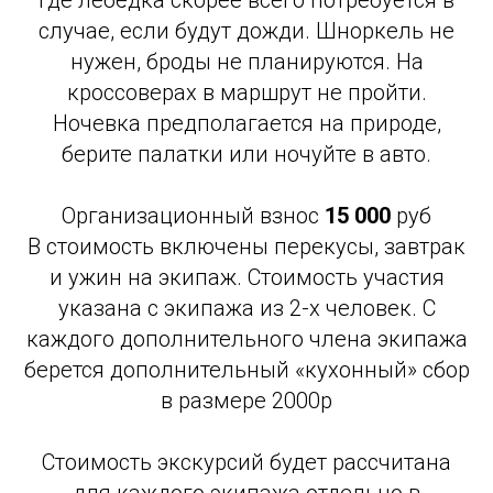
где лебёдка скорее всего потребуется в
случае, если будут дожди. Шноркель не
нужен, броды не планируются. На
кроссоверах в маршрут не пройти.
Ночевка предполагается на природе,
берите палатки или ночуйте в авто.
Организационный взнос
15 000
руб
В стоимость включены перекусы, завтрак
и ужин на экипаж. Стоимость участия
указана с экипажа из 2-х человек. С
каждого дополнительного члена экипажа
берется дополнительный «кухонный» сбор
в размере 2000р
Стоимость экскурсий будет рассчитана