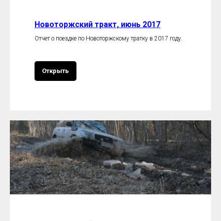
Новоторжский тракт, июнь 2017
Отчет о поездке по Новоторжскому тратку в 2017 году.
Открыть