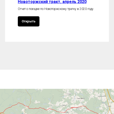
Новоторжский тракт, апрель 2020
Отчет о поездке по Новоторжскому тратку в 2020 году.
Открыть