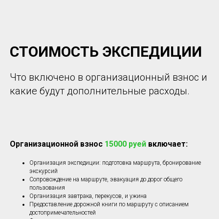
СТОИМОСТЬ ЭКСПЕДИЦИИ
Что включено в организационный взнос и
какие будут дополнительные расходы.
Организационной взнос
15000 руей
включает:
Организация экспедиции: подготовка маршрута, бронирование
экскурсий
Сопровождение на маршруте, эвакуация до дорог общего
пользования
Организация завтрака, перекусов, и ужина
Предоставление дорожной книги по маршруту с описанием
достопримечательностей