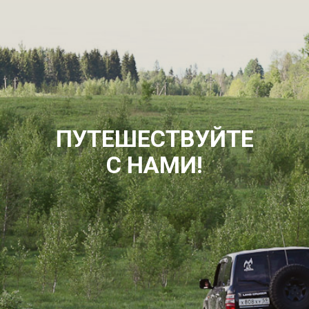
ПУТЕШЕСТВУЙТЕ
С НАМИ!