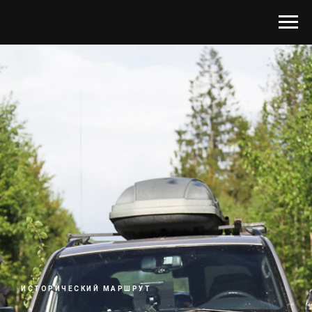
ИСТОРИЧЕСКИЙ МАРШРУТ